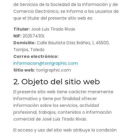
de Servicios de la Sociedad de la Información y de
Comercio Electrónico, se informa a los usuarios de
que el titular del presente sitio web es:
Titular:
José Luis Tirado Rivas
NIF:
20257430L
Domicilio:
Calle Bautista Díaz Ibáñez, 1, 45500,
Torrijos, Toledo
Correo electrónico:
informacion@torrigraphic.com
Sitio web:
torrigraphic.com
2. Objeto del sitio web
El presente sitio web tiene carácter meramente
informativo y tiene por finalidad ofrecer
información sobre los servicios, actividad
profesional, trabajos, contenidos o información
comercial de José Luis Tirado Rivas.
El acceso y uso del sitio web atribuye la condición