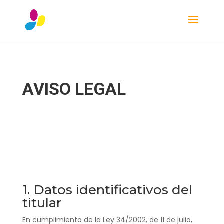
AVISO LEGAL
1. Datos identificativos del
titular
En cumplimiento de la Ley 34/2002, de 11 de julio,