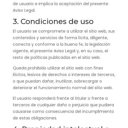
de usuario e implica la aceptación del presente
Aviso Legal.
3. Condiciones de uso
El usuario se compromete a utilizar el sitio web, sus
contenidos y servicios de forma lícita, diligente,
correcta y conforme a la buena fe, la legislación
vigente, el presente Aviso Legal y, en su caso, el
resto de políticas publicadas en el sitio web.
Queda prohibido utilizar el sitio web con fines
ilícitos, lesivos de derechos o intereses de terceros,
o que puedan dañar, inutilizar, sobrecargar o
deteriorar el funcionamiento normal del sitio web.
El usuario responderá frente al titular o frente a
terceros de cualquier daño o perjuicio que pudiera
causarse como consecuencia del incumplimiento
de estas obligaciones.