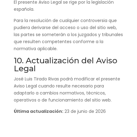
El presente Aviso Legal se rige por la legislación
española.
Para la resolución de cualquier controversia que
pudiera derivarse del acceso o uso del sitio web,
las partes se someterán a los juzgados y tribunales
que resulten competentes conforme a la
normativa aplicable.
10. Actualización del Aviso
Legal
José Luis Tirado Rivas podrá modificar el presente
Aviso Legal cuando resulte necesario para
adaptarlo a cambios normativos, técnicos,
operativos o de funcionamiento del sitio web.
Última actualización:
23 de junio de 2026