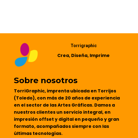
Torrigraphic
Crea, Diseña, Imprime
Sobre nosotros
TorriGraphic, imprenta ubicada en Torrijos
(Toledo), con más de 20 años de experiencia
en el sector de las Artes Gráficas. Damos a
nuestros clientes un servicio integral, en
impresión offset y digital en pequeño y gran
formato, acompañados siempre con las
últimas tecnologías.