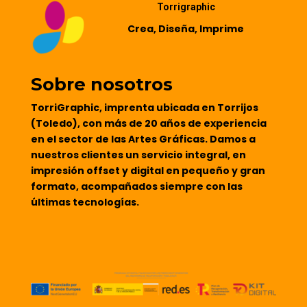
Torrigraphic
Crea, Diseña, Imprime
Sobre nosotros
TorriGraphic, imprenta ubicada en Torrijos
(Toledo), con más de 20 años de experiencia
en el sector de las Artes Gráficas. Damos a
nuestros clientes un servicio integral, en
impresión offset y digital en pequeño y gran
formato, acompañados siempre con las
últimas tecnologías.