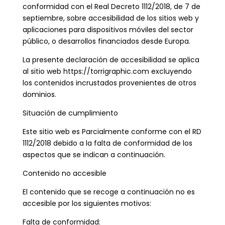
conformidad con el Real Decreto 1112/2018, de 7 de
septiembre, sobre accesibilidad de los sitios web y
aplicaciones para dispositivos móviles del sector
público, o desarrollos financiados desde Europa.
La presente declaración de accesibilidad se aplica
al sitio web https://torrigraphic.com excluyendo
los contenidos incrustados provenientes de otros
dominios.
Situación de cumplimiento
Este sitio web es Parcialmente conforme con el RD
1112/2018 debido a la falta de conformidad de los
aspectos que se indican a continuación.
Contenido no accesible
El contenido que se recoge a continuación no es
accesible por los siguientes motivos:
Falta de conformidad: