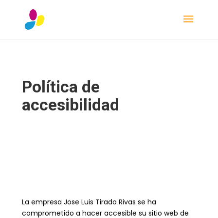
Política de
accesibilidad
La empresa Jose Luis Tirado Rivas se ha
comprometido a hacer accesible su sitio web de