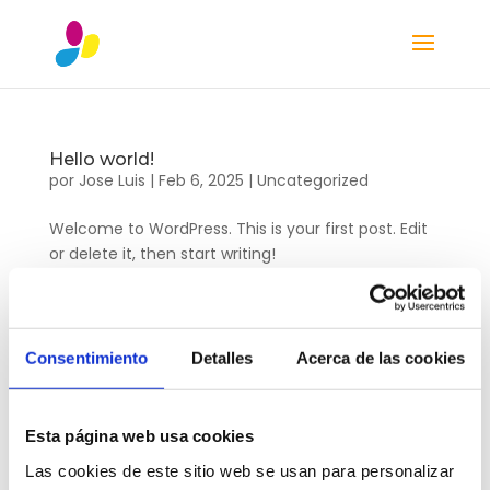
Hello world!
por
Jose Luis
|
Feb 6, 2025
|
Uncategorized
Welcome to WordPress. This is your first post. Edit
or delete it, then start writing!
Buscar
Consentimiento
Detalles
Acerca de las cookies
Recent Posts
Esta página web usa cookies
Hello world!
Las cookies de este sitio web se usan para personalizar