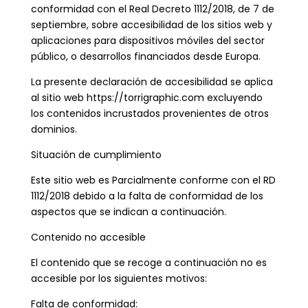
conformidad con el Real Decreto 1112/2018, de 7 de
septiembre, sobre accesibilidad de los sitios web y
aplicaciones para dispositivos móviles del sector
público, o desarrollos financiados desde Europa.
La presente declaración de accesibilidad se aplica
al sitio web https://torrigraphic.com excluyendo
los contenidos incrustados provenientes de otros
dominios.
Situación de cumplimiento
Este sitio web es Parcialmente conforme con el RD
1112/2018 debido a la falta de conformidad de los
aspectos que se indican a continuación.
Contenido no accesible
El contenido que se recoge a continuación no es
accesible por los siguientes motivos:
Falta de conformidad: