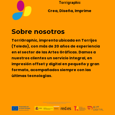
Torrigraphic
Crea, Diseña, Imprime
Sobre nosotros
TorriGraphic, imprenta ubicada en Torrijos
(Toledo), con más de 20 años de experiencia
en el sector de las Artes Gráficas. Damos a
nuestros clientes un servicio integral, en
impresión offset y digital en pequeño y gran
formato, acompañados siempre con las
últimas tecnologías.