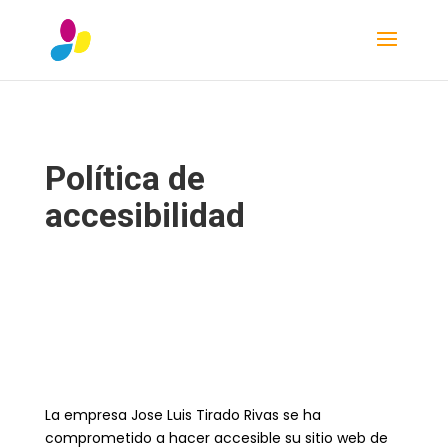
Política de
accesibilidad
La empresa Jose Luis Tirado Rivas se ha
comprometido a hacer accesible su sitio web de