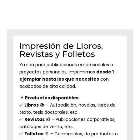
Impresión de Libros,
Revistas y Folletos
Ya sea para publicaciones empresariales o
proyectos personales, imprimimos
desde 1
ejemplar hasta los que necesites
con
acabados de alta calidad.
📌
Productos disponibles:
✅
Libros
📚 – Autoedición, novelas, libros de
texto, tesis doctorales, etc…
✅
Revistas
📰 – Publicaciones corporativas,
catálogos de venta, etc…
✅
Folletos
📄 – Comerciales, de productos o