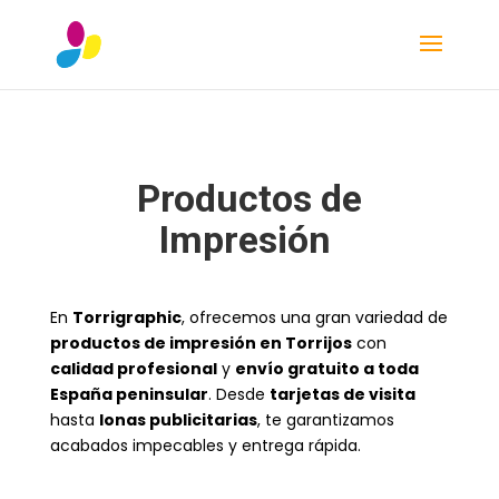
Productos de
Impresión
En
Torrigraphic
, ofrecemos una gran variedad de
productos de impresión en Torrijos
con
calidad profesional
y
envío gratuito a toda
España peninsular
. Desde
tarjetas de visita
hasta
lonas publicitarias
, te garantizamos
acabados impecables y entrega rápida.