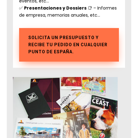
eventos, etc…
✅
Presentaciones y Dossiers
📑 – Informes
de empresa, memorias anuales, etc…
SOLICITA UN PRESUPUESTO Y
RECIBE TU PEDIDO EN CUALQUIER
PUNTO DE ESPAÑA.